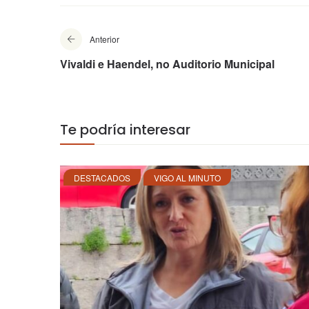
Anterior
Vivaldi e Haendel, no Auditorio Municipal
Te podría interesar
DESTACADOS
VIGO AL MINUTO