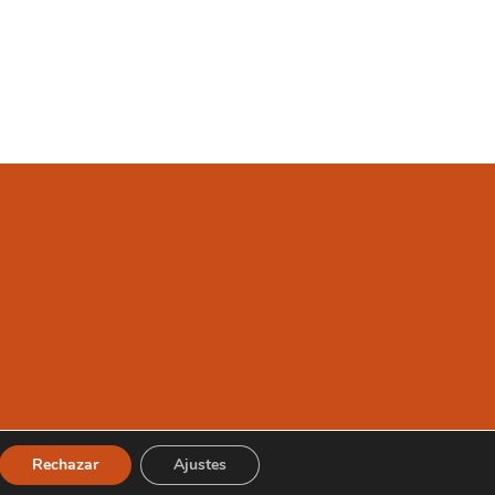
Rechazar
Ajustes