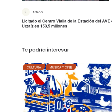
Anterior
Licitado el Centro Vialia de la Estación del AVE
Urzaíz en 153,5 millones
Te podría interesar
CULTURA
MÚSICA Y CINE