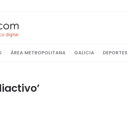
O
ÁREA METROPOLITANA
GALICIA
DEPORTES
diactivo’