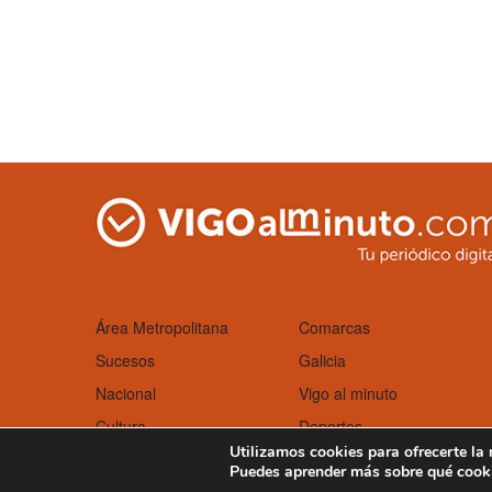
Área Metropolitana
Comarcas
Sucesos
Galicia
Nacional
Vigo al minuto
Cultura
Deportes
Utilizamos cookies para ofrecerte la
Puedes aprender más sobre qué cooki