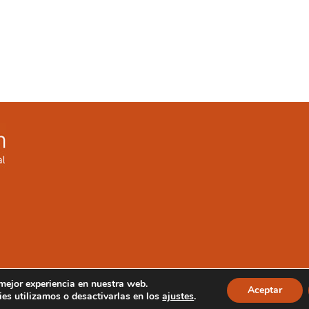
 mejor experiencia en nuestra web.
Aceptar
es utilizamos o desactivarlas en los
ajustes
.