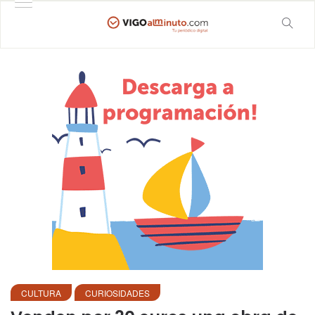
CULTURA
CURIOSIDADES