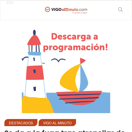
DESTACADOS
VIGO AL MINUTO