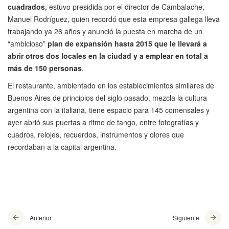
cuadrados,
estuvo presidida por el director de Cambalache,
Manuel Rodríguez, quien recordó que esta empresa gallega lleva
trabajando ya 26 años y anunció la puesta en marcha de un
“ambicioso”
plan de expansión hasta 2015 que le llevará a
abrir otros dos locales en la ciudad y a emplear en total a
más de 150 personas
.
El restaurante, ambientado en los establecimientos similares de
Buenos Aires de principios del siglo pasado, mezcla la cultura
argentina con la italiana, tiene espacio para 145 comensales y
ayer abrió sus puertas a ritmo de tango, entre fotografías y
cuadros, relojes, recuerdos, instrumentos y olores que
recordaban a la capital argentina.
Anterior
Siguiente