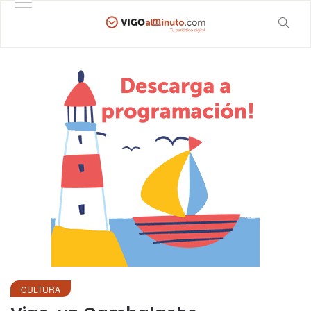
CULTURA