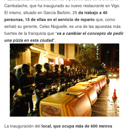
Cambalache, que ha inaugurado su nuevo restaurante en Vigo.
El mismo, situado en García Barbón, 25
da trabajo a 40
personas, 15 de ellas en el servicio de reparto
que, como
señaló su gerente, Celso Noguelle, es una de las apuestas más
fuertes de la franquicia que “
va a cambiar el concepto de pedir
una pizza en esta ciudad
”.
La inauguración del
local, que ocupa más de 600 metros