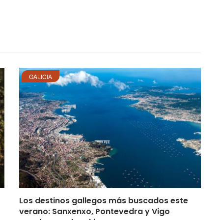
GALICIA
Los destinos gallegos más buscados este
verano: Sanxenxo, Pontevedra y Vigo