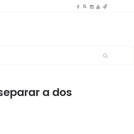
separar a dos