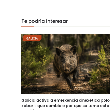
Te podría interesar
GALICIA
Galicia activa a emerxencia cinexética polo
xabaril: que cambia e por que se toma esta