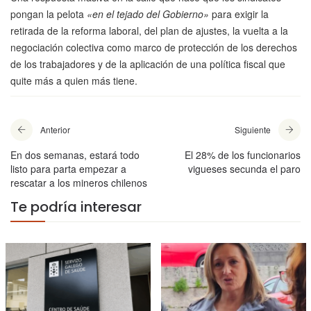
pongan la pelota
«en el tejado del Gobierno»
para exigir la
retirada de la reforma laboral, del plan de ajustes, la vuelta a la
negociación colectiva como marco de protección de los derechos
de los trabajadores y de la aplicación de una política fiscal que
quite más a quien más tiene.
Anterior
Siguiente
En dos semanas, estará todo
El 28% de los funcionarios
listo para parta empezar a
vigueses secunda el paro
rescatar a los mineros chilenos
Te podría interesar