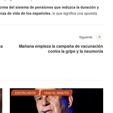
orma del sistema de pensiones que reduzca la duración y
anza de vida de los españoles
, lo que significa una apuesta
Siguiente
na
Mañana empieza la campaña de vacunación
contra la gripe y la neumonía
DESTACADOS
VIGO AL MINUTO