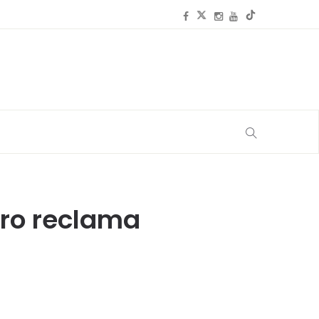
ero reclama