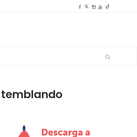
te temblando