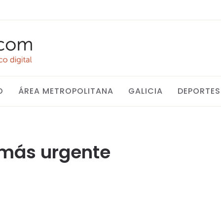
O
ÁREA METROPOLITANA
GALICIA
DEPORTES
 más urgente