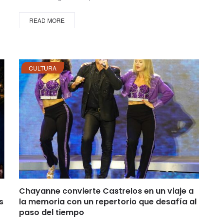
READ MORE
CULTURA
Chayanne convierte Castrelos en un viaje a
s
la memoria con un repertorio que desafía al
paso del tiempo