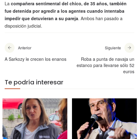
La
compañera sentimental del chico, de 35 años, también
fue detenida por agredir a los agentes cuando intentaba
impedir que detuvieran a su pareja
. Ambos han pasado a
disposición judicial.
Anterior
Siguiente
A Sarkozy le crecen los enanos
Roba a punta de navaja un
estanco para llevarse sólo 52
euros
Te podría interesar