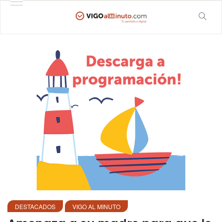
DESTACADOS
VIGO AL MINUTO