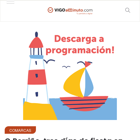
COMARCAS