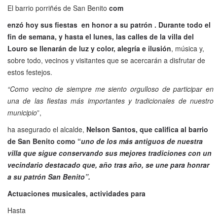
El barrio porriñés de San Benito
com
enzó
hoy
sus fiestas en honor a su patrón . Durante todo el
fin de semana, y hasta el lunes, las calles de la villa del
Louro se llenarán de luz y color, alegría e ilusión
, música y,
sobre todo, vecinos y visitantes que se acercarán a disfrutar de
estos festejos.
“Como vecino de siempre me siento orgulloso de participar en
una de las fiestas más importantes y tradicionales de nuestro
municipio
”,
ha asegurado el alcalde,
Nelson Santos, que califica al barrio
de San Benito como “
uno de los más antiguos de nuestra
villa que sigue conservando sus mejores tradiciones con un
vecindario destacado que, año tras año, se une para honrar
a su patrón San Benito”.
Actuaciones musicales, actividades para
Hasta