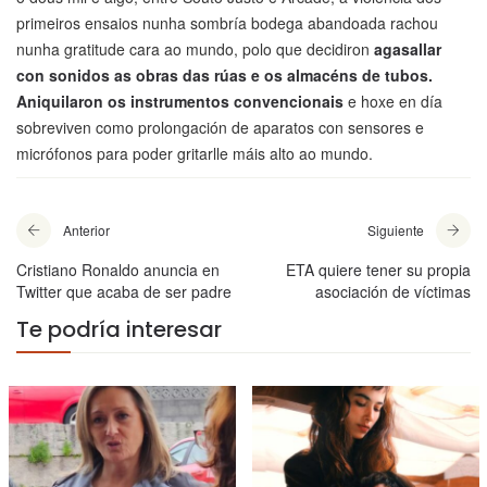
primeiros ensaios nunha sombría bodega abandoada rachou
nunha gratitude cara ao mundo, polo que decidiron
agasallar
con sonidos as obras das rúas e os almacéns de tubos.
Aniquilaron os instrumentos convencionais
e hoxe en día
sobreviven como prolongación de aparatos con sensores e
micrófonos para poder gritarlle máis alto ao mundo.
Anterior
Siguiente
Cristiano Ronaldo anuncia en
ETA quiere tener su propia
Twitter que acaba de ser padre
asociación de víctimas
Te podría interesar