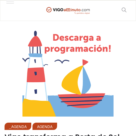
_AGENDA
AGENDA