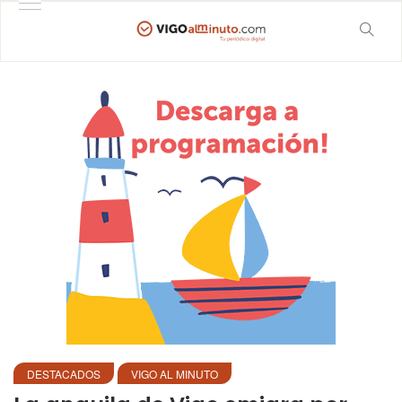
DESTACADOS
VIGO AL MINUTO