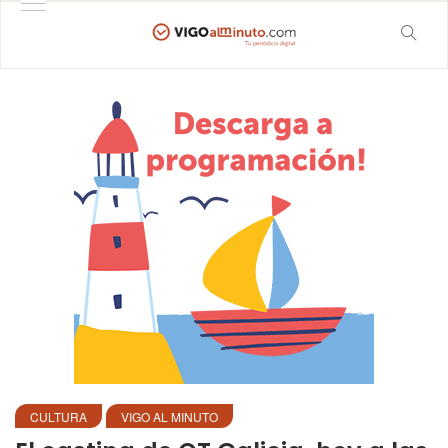
CULTURA
VIGO AL MINUTO