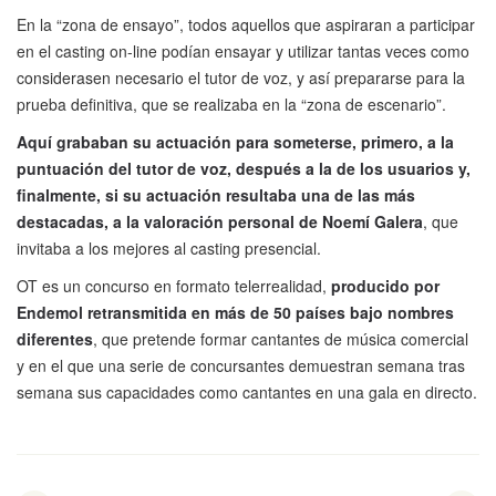
En la “zona de ensayo”, todos aquellos que aspiraran a participar
en el casting on-line podían ensayar y utilizar tantas veces como
considerasen necesario el tutor de voz, y así prepararse para la
prueba definitiva, que se realizaba en la “zona de escenario”.
Aquí grababan su actuación para someterse, primero, a la
puntuación del tutor de voz, después a la de los usuarios y,
finalmente, si su actuación resultaba una de las más
destacadas, a la valoración personal de Noemí Galera
, que
invitaba a los mejores al casting presencial.
OT es un concurso en formato telerrealidad,
producido por
Endemol retransmitida en más de 50 países bajo nombres
diferentes
, que pretende formar cantantes de música comercial
y en el que una serie de concursantes demuestran semana tras
semana sus capacidades como cantantes en una gala en directo.