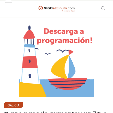
GALICIA