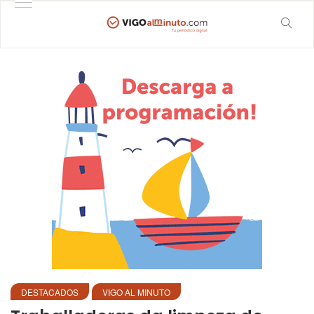
DESTACADOS
VIGO AL MINUTO