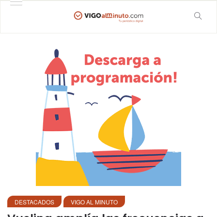
DESTACADOS
VIGO AL MINUTO