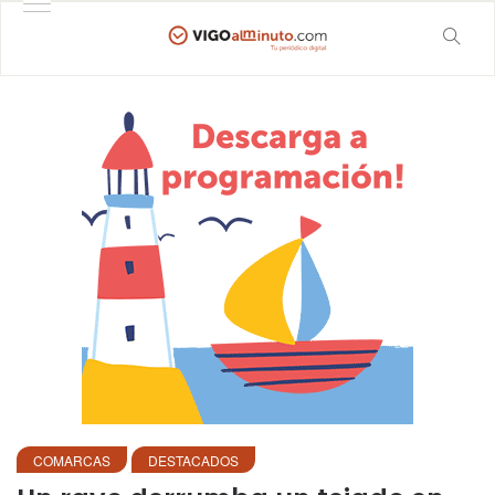
COMARCAS
DESTACADOS