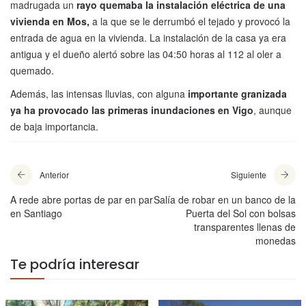
madrugada un
rayo quemaba la instalación eléctrica de una
vivienda en Mos,
a la que se le derrumbó el tejado y provocó la
entrada de agua en la vivienda. La instalación de la casa ya era
antigua y el dueño alertó sobre las 04:50 horas al 112 al oler a
quemado.
Además, las intensas lluvias, con alguna
importante granizada
ya ha provocado las primeras inundaciones en Vigo
, aunque
de baja importancia.
Anterior
Siguiente
A rede abre portas de par en par
Salía de robar en un banco de la
en Santiago
Puerta del Sol con bolsas
transparentes llenas de
monedas
Te podría interesar