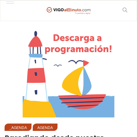
_AGENDA
AGENDA