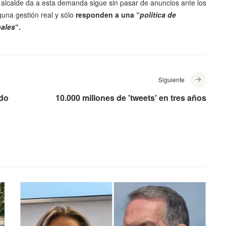
l alcalde da a esta demanda sigue sin pasar de anuncios ante los
una gestión real y sólo
responden a una “
política de
pales
“.
Siguiente
 do
10.000 millones de 'tweets' en tres años