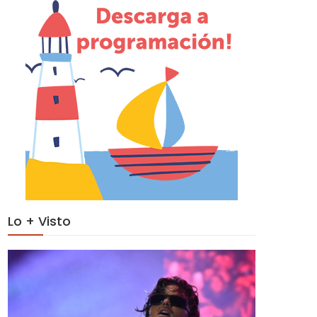
Lo + Visto