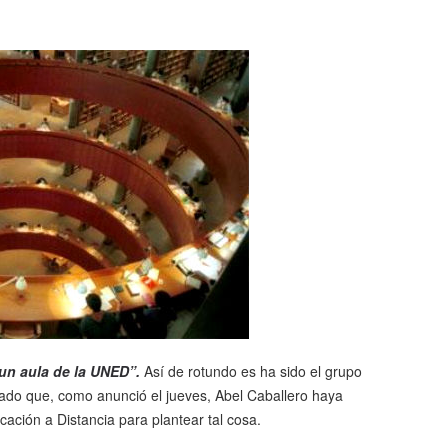
un aula de la UNED”.
Así de rotundo es ha sido el grupo
ado que, como anunció el jueves, Abel Caballero haya
cación a Distancia para plantear tal cosa.