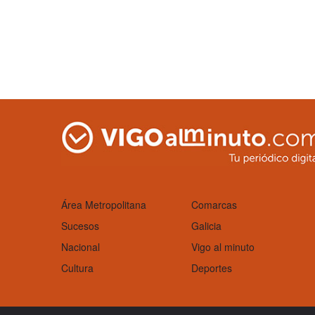
Área Metropolitana
Comarcas
Sucesos
Galicia
Nacional
Vigo al minuto
Cultura
Deportes