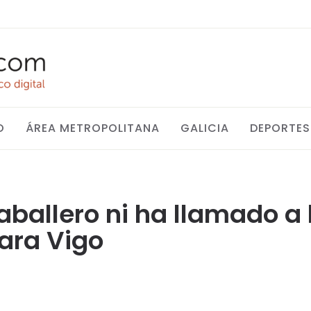
O
ÁREA METROPOLITANA
GALICIA
DEPORTES
aballero ni ha llamado a
ara Vigo