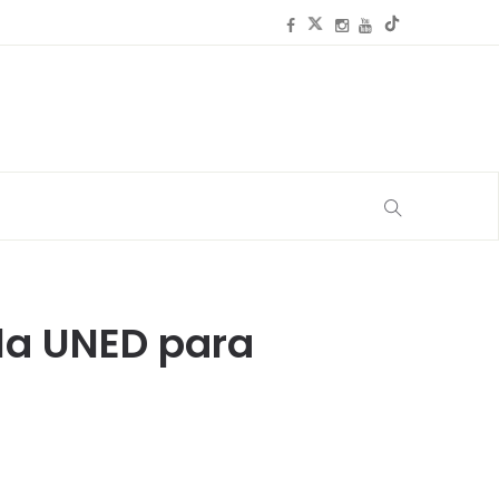
 la UNED para