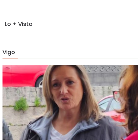
Lo + Visto
Vigo