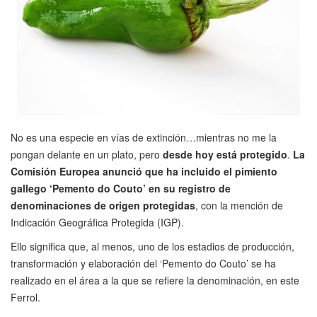
No es una especie en vías de extinción…mientras no me la
pongan delante en un plato, pero
desde hoy está protegido
.
La
Comisión Europea anunció que ha incluido el pimiento
gallego ‘Pemento do Couto’ en su registro de
denominaciones de origen protegidas
, con la mención de
Indicación Geográfica Protegida (IGP).
Ello significa que, al menos, uno de los estadios de producción,
transformación y elaboración del ‘Pemento do Couto’ se ha
realizado en el área a la que se refiere la denominación, en este
Ferrol.