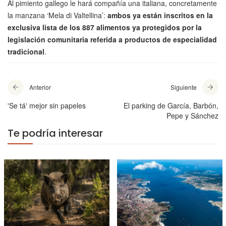
Al pimiento gallego le hará compañía una italiana, concretamente
la manzana ‘Mela di Valtellina’:
ambos ya están inscritos en la
exclusiva lista de los 887 alimentos ya protegidos por la
legislación comunitaria referida a productos de especialidad
tradicional
.
Anterior
Siguiente
'Se tá' mejor sin papeles
El parking de García, Barbón,
Pepe y Sánchez
Te podría interesar