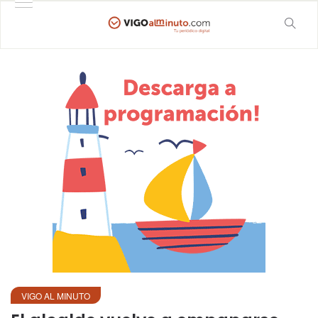
VIGO AL MINUTO