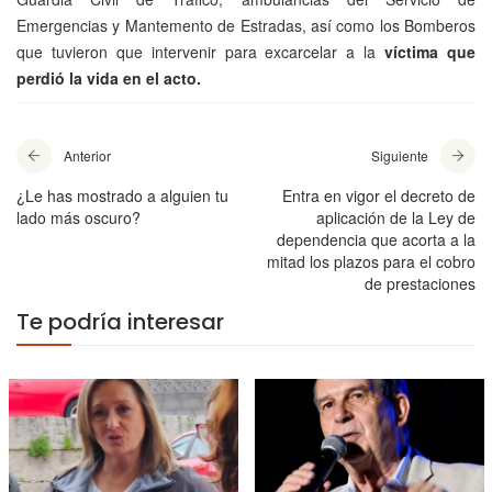
Emergencias y Mantemento de Estradas, así como los Bomberos
que tuvieron que intervenir para excarcelar a la
víctima que
perdió la vida en el acto.
Anterior
Siguiente
¿Le has mostrado a alguien tu
Entra en vigor el decreto de
lado más oscuro?
aplicación de la Ley de
dependencia que acorta a la
mitad los plazos para el cobro
de prestaciones
Te podría interesar