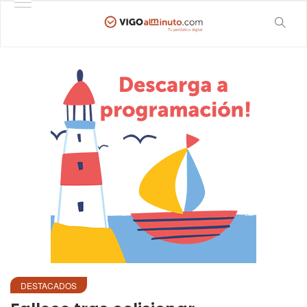
DESTACADOS