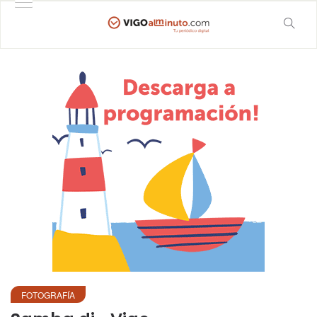
FOTOGRAFÍA