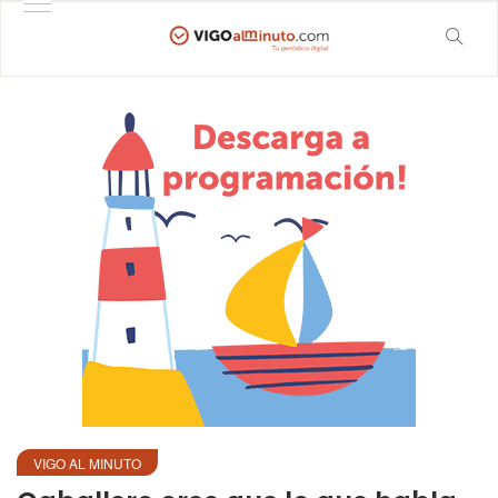
VIGO AL MINUTO