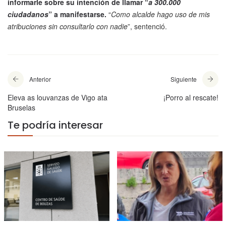
informarle sobre su intención de llamar “
a 300.000
ciudadanos
” a manifestarse.
“
Como alcalde hago uso de mis
atribuciones sin consultarlo con nadie
”, sentenció.
Anterior
Siguiente
Eleva as louvanzas de Vigo ata
¡Porro al rescate!
Bruselas
Te podría interesar