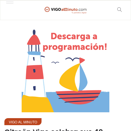
VIGO AL MINUTO