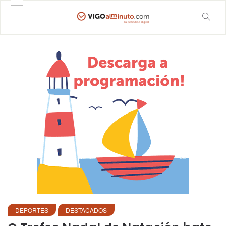
DEPORTES
DESTACADOS