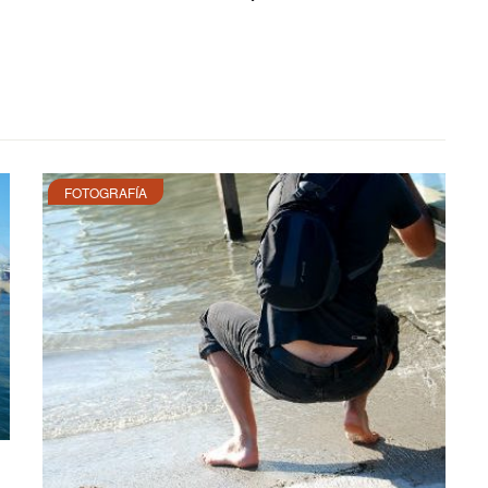
FOTOGRAFÍA