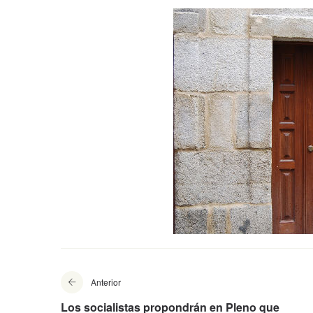
Anterior
Los socialistas propondrán en Pleno que