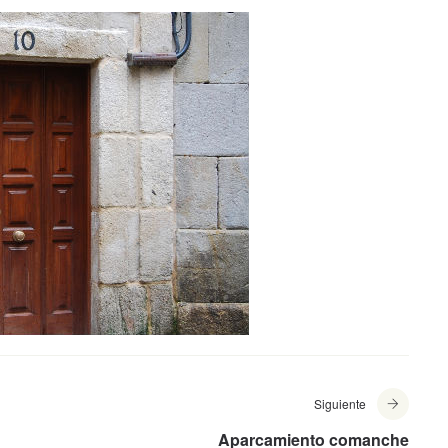
Siguiente
Aparcamiento comanche