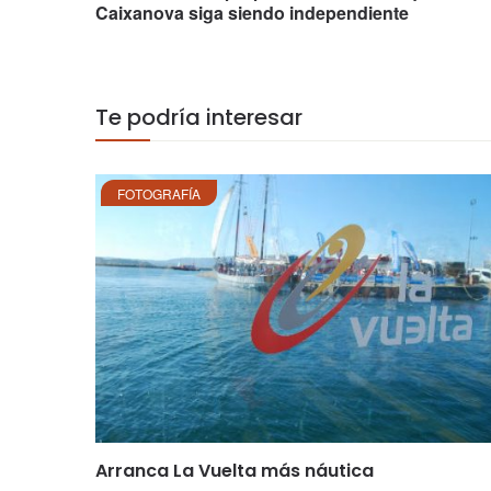
Caixanova siga siendo independiente
Te podría interesar
FOTOGRAFÍA
Arranca La Vuelta más náutica