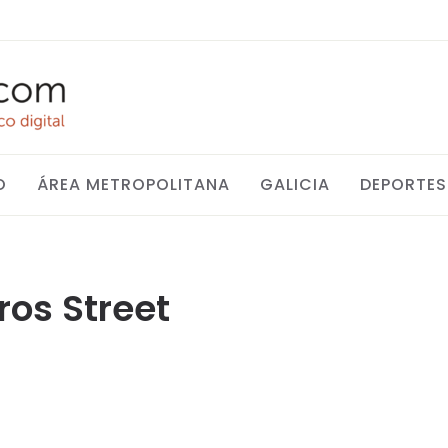
O
ÁREA METROPOLITANA
GALICIA
DEPORTES
os Street