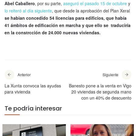
Abel Caballero
, por su parte,
aseguró el pasado 15 de octubre
y
lo reiteró al día siguiente
, que desde la aprobación del Plan Xeral
se habian concedido 54 licencias para edificios, que había
41 ámbitos de edificación en marcha y que ello se traduciría
en la constrcción de 24.000 nuevas viviendas.
Anterior
Siguiente
La Xunta convoca las ayudas
Banesto pone a la venta en Vigo
para vivienda
20 viviendas de segunda mano
con un 40% de descuento
Te podría interesar