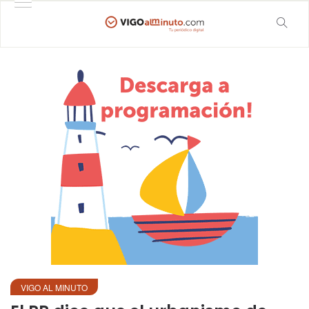
VIGO AL MINUTO