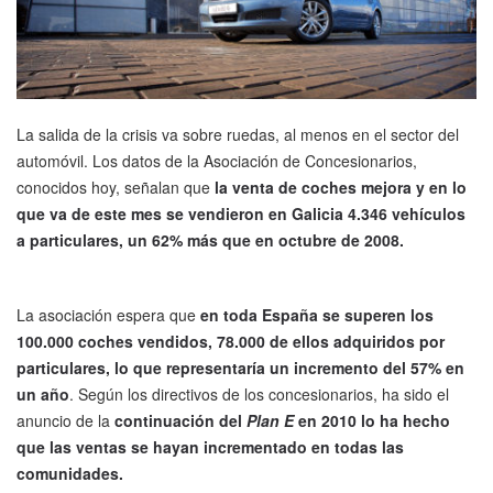
La salida de la crisis va sobre ruedas, al menos en el sector del
automóvil. Los datos de la Asociación de Concesionarios,
conocidos hoy, señalan que
la venta de coches mejora y en lo
que va de este mes se vendieron en Galicia 4.346 vehículos
a particulares, un 62% más que en octubre de 2008.
La asociación espera que
en toda España se superen los
100.000 coches vendidos, 78.000 de ellos adquiridos por
particulares, lo que representaría un incremento del 57% en
un año
. Según los directivos de los concesionarios, ha sido el
anuncio de la
continuación del
Plan E
en 2010 lo ha hecho
que las ventas se hayan incrementado en todas las
comunidades.