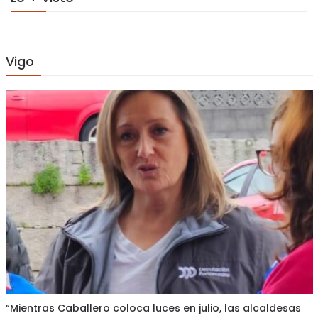
Vigo
“Mientras Caballero coloca luces en julio, las alcaldesas