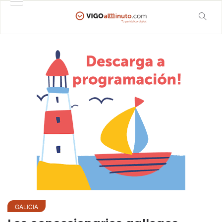
GALICIA