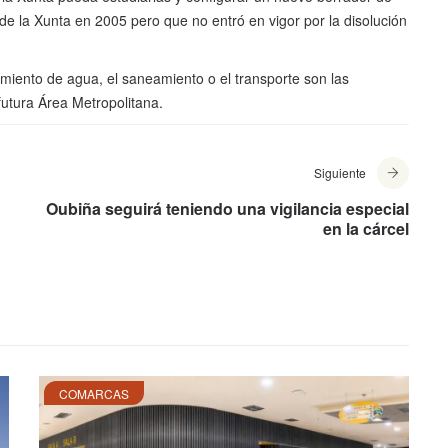
de la Xunta en 2005 pero que no entró en vigor por la disolución
cimiento de agua, el saneamiento o el transporte son las
futura Área Metropolitana.
Siguiente
Oubiña seguirá teniendo una vigilancia especial
en la cárcel
COMARCAS