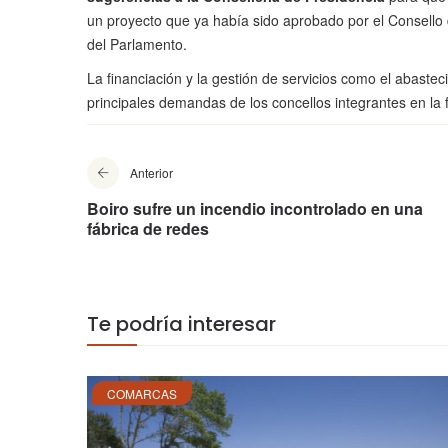
un proyecto que ya había sido aprobado por el Consello 
del Parlamento.
La financiación y la gestión de servicios como el abaste
principales demandas de los concellos integrantes en la 
Anterior
Boiro sufre un incendio incontrolado en una
fábrica de redes
Te podría interesar
COMARCAS