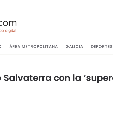
O
ÁREA METROPOLITANA
GALICIA
DEPORTES
 Salvaterra con la ‘supe