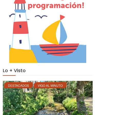
Lo + Visto
DESTACADOS
VIGO AL MINUTO