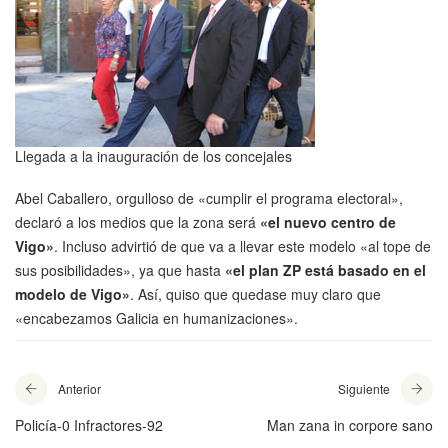
Llegada a la inauguración de los concejales
Abel Caballero, orgulloso de «cumplir el programa electoral»,
declaró a los medios que la zona será
«el nuevo centro de
Vigo»
. Incluso advirtió de que va a llevar este modelo «al tope de
sus posibilidades», ya que hasta
«el plan ZP está basado en el
modelo de Vigo»
. Así, quiso que quedase muy claro que
«encabezamos Galicia en humanizaciones».
Anterior
Siguiente
Policía-0 Infractores-92
Man zana in corpore sano