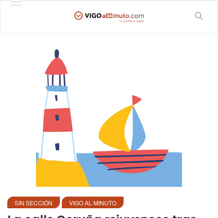
SIN SECCIÓN
VIGO AL MINUTO