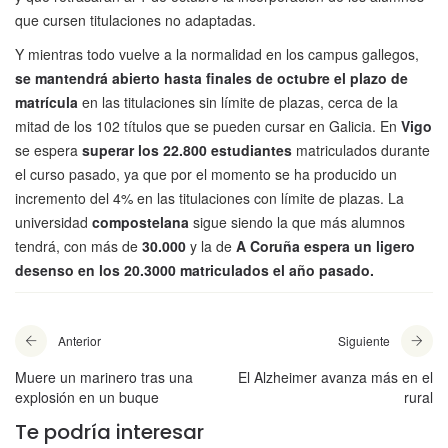
que cursen titulaciones no adaptadas.
Y mientras todo vuelve a la normalidad en los campus gallegos,
se mantendrá abierto hasta finales de octubre el plazo de
matrícula
en las titulaciones sin límite de plazas, cerca de la
mitad de los 102 títulos que se pueden cursar en Galicia. En
Vigo
se espera
superar los 22.800 estudiantes
matriculados durante
el curso pasado, ya que por el momento se ha producido un
incremento del 4% en las titulaciones con límite de plazas. La
universidad
compostelana
sigue siendo la que más alumnos
tendrá, con más de
30.000
y la de
A
Coruña espera un ligero
desenso en los 20.3000 matriculados el año pasado.
Anterior
Siguiente
Muere un marinero tras una
El Alzheimer avanza más en el
explosión en un buque
rural
Te podría interesar