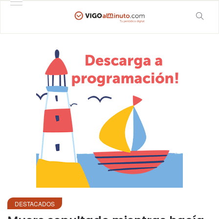
DESTACADOS