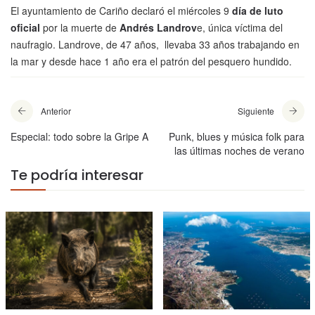
El ayuntamiento de Cariño declaró el miércoles 9
día de luto
oficial
por la muerte de
Andrés Landrov
e, única víctima del
naufragio. Landrove, de 47 años, llevaba 33 años trabajando en
la mar y desde hace 1 año era el patrón del pesquero hundido.
Anterior
Siguiente
Especial: todo sobre la Gripe A
Punk, blues y música folk para
las últimas noches de verano
Te podría interesar