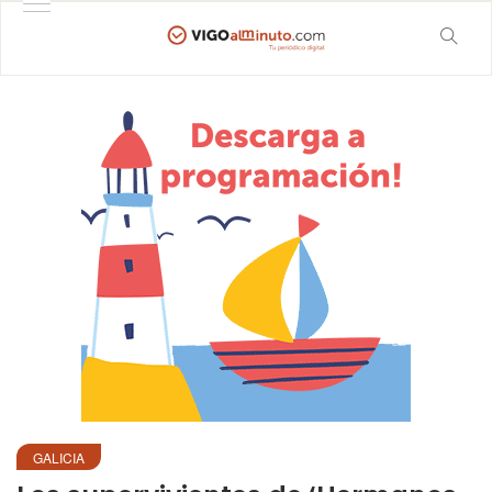
GALICIA