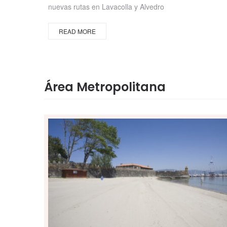
nuevas rutas en Lavacolla y Alvedro
READ MORE
Área Metropolitana