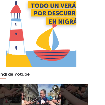
nal de Yotube