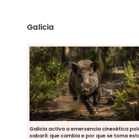
Galicia
Galicia activa a emerxencia cinexética pol
xabaril: que cambia e por que se toma est