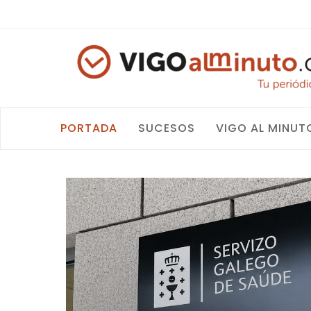
PORTADA
SUCESOS
VIGO AL MINUT