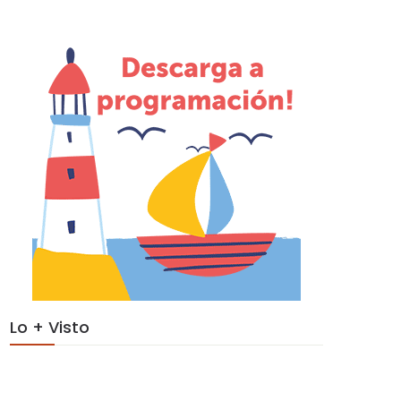
Lo + Visto