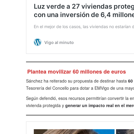
Plantea movilizar 60 millones de euros
Sánchez ha reiterado su propuesta de destinar hasta
60
Tesorería del Concello para dotar a EMVigo de una mayo
Según defendió, esos recursos permitirían convertir la 
vivienda protegida y
generar un impacto real en el mer