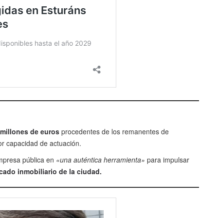
 millones de euros
procedentes de los remanentes de
r capacidad de actuación.
empresa pública en
«una auténtica herramienta»
para impulsar
cado inmobiliario de la ciudad.