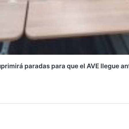
uprimirá paradas para que el AVE llegue an