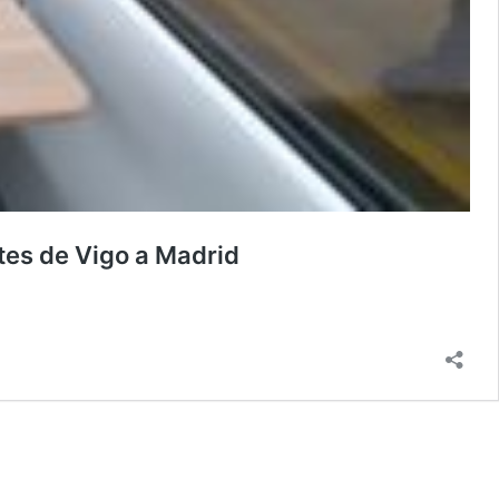
tes de Vigo a Madrid