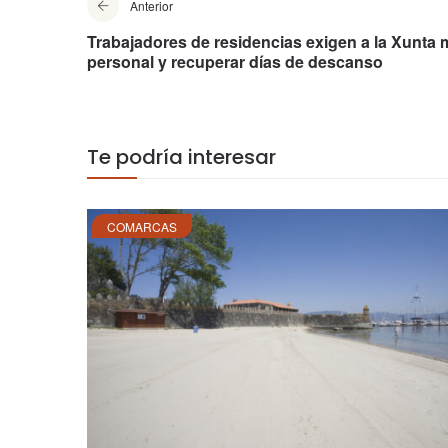
Anterior
Trabajadores de residencias exigen a la Xunta
personal y recuperar días de descanso
Te podría interesar
COMARCAS