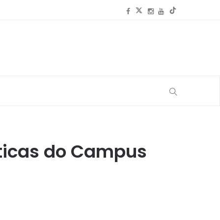
cticas do Campus