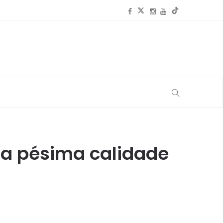
la pésima calidade