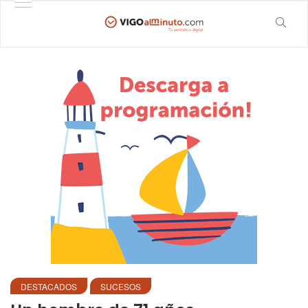
DESTACADOS
SUCESOS