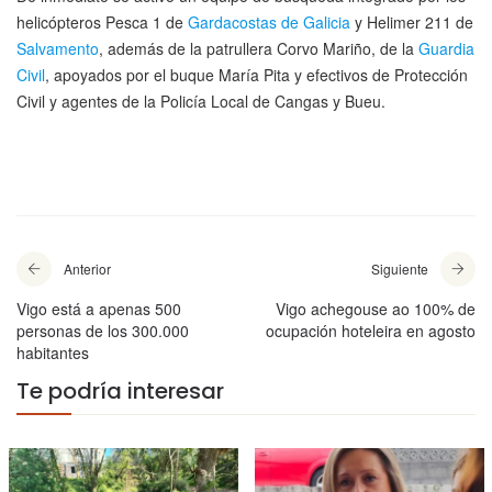
helicópteros Pesca 1 de
Gardacostas de Galicia
y Helimer 211 de
Salvamento
, además de la patrullera Corvo Mariño, de la
Guardia
Civil
, apoyados por el buque María Pita y efectivos de Protección
Civil y agentes de la Policía Local de Cangas y Bueu.
Anterior
Siguiente
Vigo está a apenas 500
Vigo achegouse ao 100% de
personas de los 300.000
ocupación hoteleira en agosto
habitantes
Te podría interesar