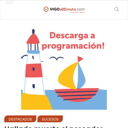
DESTACADOS
SUCESOS