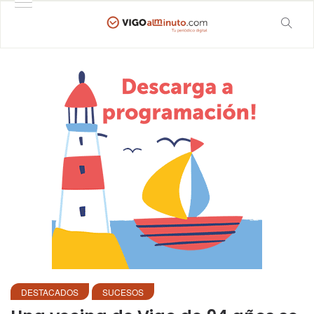
DESTACADOS
SUCESOS