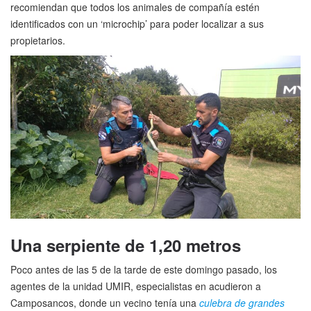
recomiendan que todos los animales de compañía estén
identificados con un ‘microchip’ para poder localizar a sus
propietarios.
Una serpiente de 1,20 metros
Poco antes de las 5 de la tarde de este domingo pasado, los
agentes de la unidad UMIR, especialistas en acudieron a
Camposancos, donde un vecino tenía una
culebra de grandes