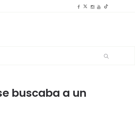
 se buscaba a un