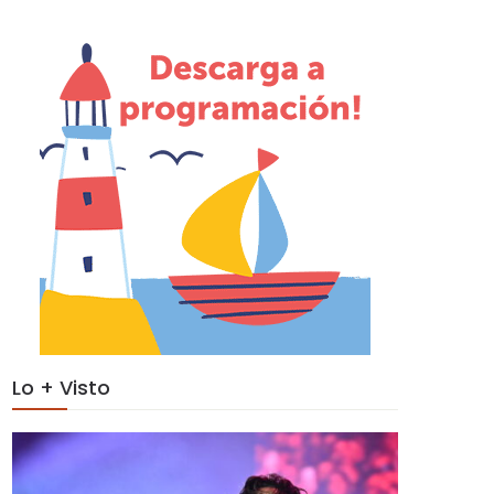
Lo + Visto