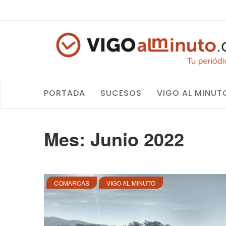
PORTADA
SUCESOS
VIGO AL MINUT
Mes:
Junio 2022
COMARCAS
VIGO AL MINUTO