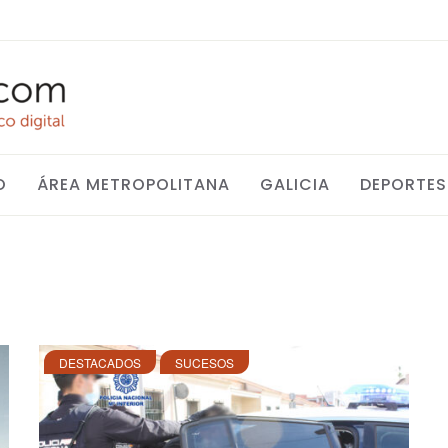
O
ÁREA METROPOLITANA
GALICIA
DEPORTES
DESTACADOS
SUCESOS