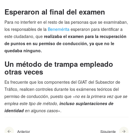
Esperaron al final del examen
Para no interferir en el resto de las personas que se examinaban,
los responsables de la
Benemérita
esperaron para identificar a
este ciudadano, que
realizaba el examen para la recuperación
de puntos en su permiso de conducción, ya que no le
quedaba ninguno.
Un método de trampa empleado
otras veces
Es frecuente que los componentes del GIAT del Subsector de
Tráfico, realicen controles durante los exámenes teóricos del
permiso de conducción, puesto que
«no es la primera vez que se
emplea este tipo de método,
incluso suplantaciones de
identidad
en algunos casos»
.
Anterior
Siguiente