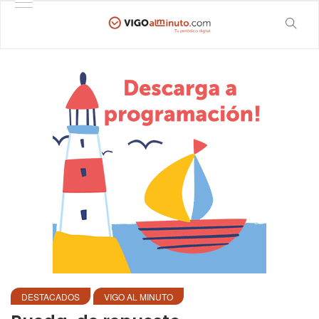
DESTACADOS
VIGO AL MINUTO