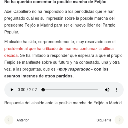
No ha querido comentar la posible marcha de Feijóo
Abel Caballero no ha respondido a los periodistas que le han
preguntado cuál es su impresión sobre la posible marcha del
presidente Feijóo a Madrid para ser el nuevo líder del Partido
Popular.
El alcalde ha sido, sorprendentemente, muy reservado con el
presidente al que ha criticado de manera contumaz la última
década
. Se ha limitado a responder que esperará a que el propio
Feijóo se manifieste sobre su futuro y ha contestado, una y otra
vez, a las preguntas, que es
«muy respetuoso»
con los
asuntos internos de otros partidos.
Respuesta del alcalde ante la posible marcha de Feijóo a Madrid
Anterior
Siguiente