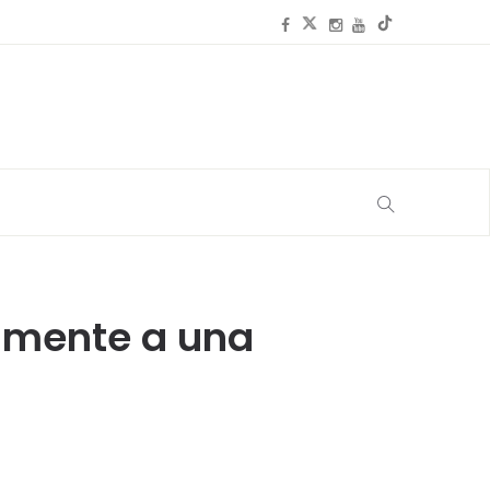
almente a una