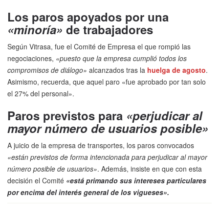
Los paros apoyados por una
«minoría»
de trabajadores
Según Vitrasa, fue el Comité de Empresa el que rompió las
negociaciones,
«puesto que la empresa cumplió todos los
compromisos de diálogo»
alcanzados tras la
huelga de agosto
.
Asimismo, recuerda, que aquel paro «fue aprobado por tan solo
el 27% del personal».
Paros previstos para
«perjudicar al
mayor número de usuarios posible»
A juicio de la empresa de transportes, los paros convocados
«están previstos de forma intencionada para perjudicar al mayor
número posible de usuarios»
. Además, insiste en que con esta
decisión el Comité
«está primando sus intereses particulares
por encima del interés general de los vigueses».